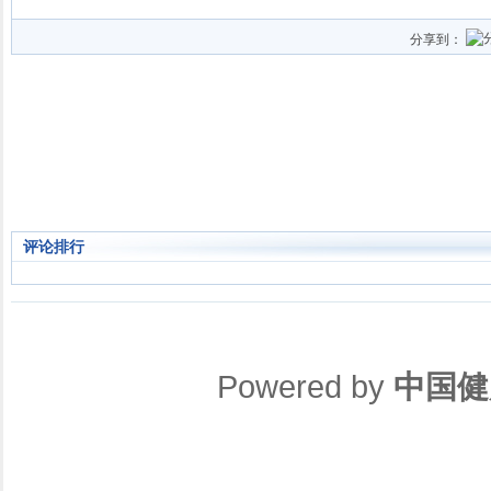
分享到：
评论排行
Powered by
中国健