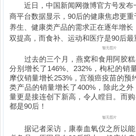
近日，中国新闻网微博官方号发布一
商平台数据显示，90后的健康焦虑更重于
养生、健康类产品的需求正在逐年增长
双提高，而食补、运动和医疗是90后最
过去的三个月，燕窝和食用阿胶糕
分别增长了146%、232%，枸杞的销
摩仪销量增长253%，宫颈癌疫苗的预约
类产品的销量增长了400%，除此之
量更是接连创下新高，令人瞠目。而购
都是90后！
据记者采访，康泰血氧仪之所以能