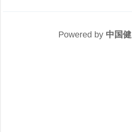
Powered by
中国健